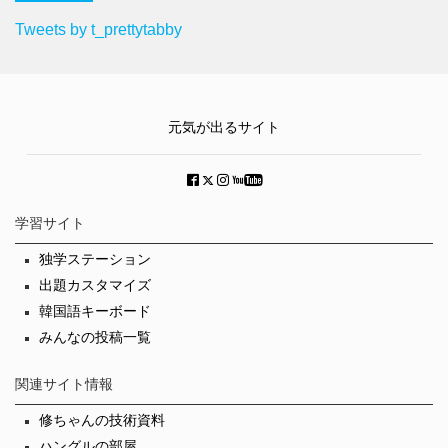
Tweets by t_prettytabby
元気が出るサイト
学習サイト
独学ステーション
出題カスタマイズ
韓国語キーボード
みんなの投稿一覧
関連サイト情報
修ちゃんの技術資料
ハングルの部屋