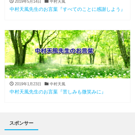
2019年5月14日
中村天風
中村天風先生のお言葉『すべてのことに感謝しよう』
2019年1月23日
中村天風
中村天風先生のお言葉『苦しみも微笑みに』
スポンサー