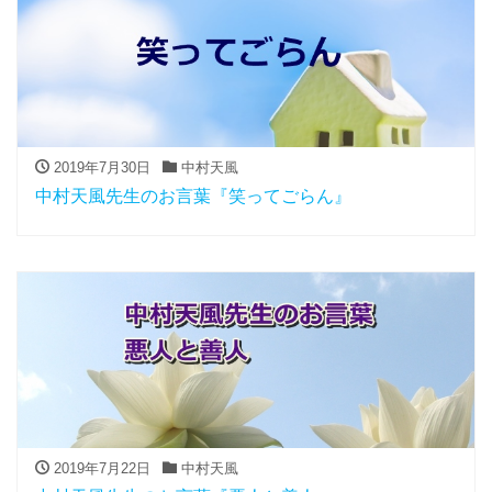
2019年7月30日
中村天風
中村天風先生のお言葉『笑ってごらん』
2019年7月22日
中村天風