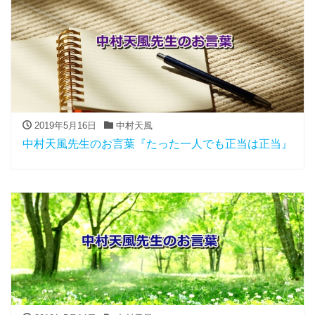
2019年5月16日
中村天風
中村天風先生のお言葉『たった一人でも正当は正当』