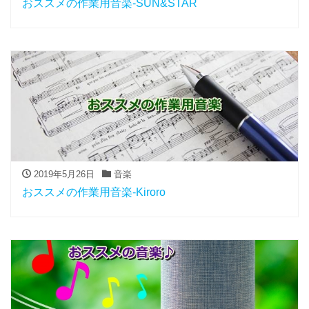
おススメの作業用音楽-SUN&STAR
2019年5月26日
音楽
おススメの作業用音楽-Kiroro