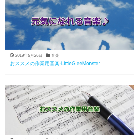
2019年5月26日
音楽
おススメの作業用音楽-LittleGleeMonster