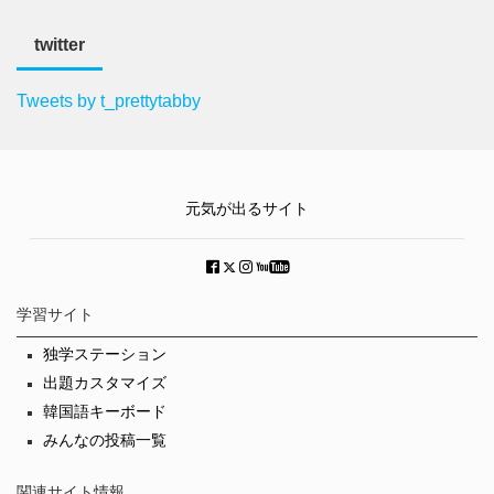
twitter
Tweets by t_prettytabby
元気が出るサイト
学習サイト
独学ステーション
出題カスタマイズ
韓国語キーボード
みんなの投稿一覧
関連サイト情報