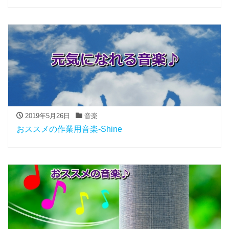
2019年5月26日
音楽
おススメの作業用音楽-Shine