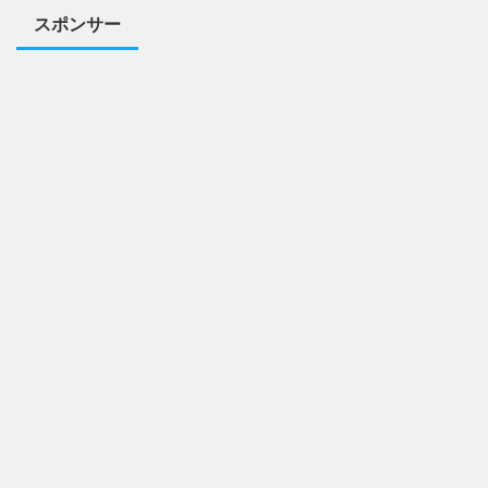
スポンサー