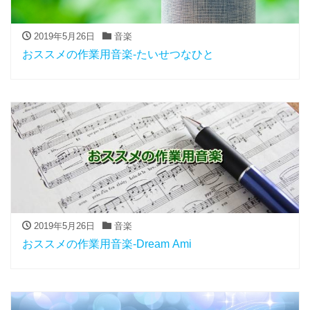
2019年5月26日
音楽
おススメの作業用音楽-たいせつなひと
2019年5月26日
音楽
おススメの作業用音楽-Dream Ami