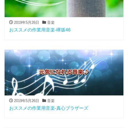
2019年5月26日
音楽
おススメの作業用音楽-欅坂46
2019年5月26日
音楽
おススメの作業用音楽-真心ブラザーズ